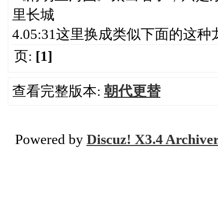
里长城
4.05:31这里换成类似下面的这
页:
[1]
查看完整版本:
朝代更替
Powered by
Discuz! X3.4 Archive