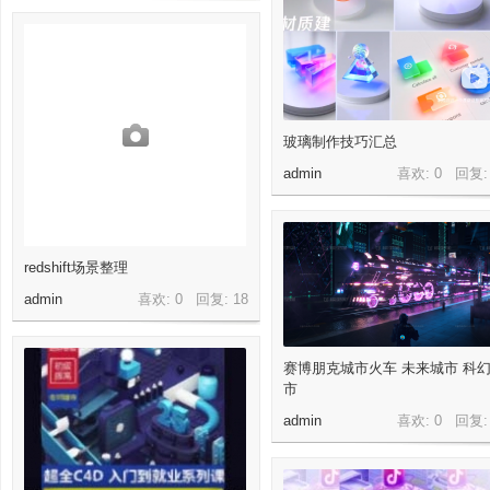
玻璃制作技巧汇总
案
admin
喜欢: 0 回复
redshift场景整理
admin
喜欢: 0 回复:
18
赛博朋克城市火车 未来城市 科
市
admin
喜欢: 0 回复