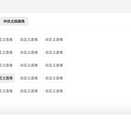
科技点线建模
定义选项
自定义选项
自定义选项
定义选项
自定义选项
自定义选项
定义选项
自定义选项
自定义选项
定义选项
自定义选项
自定义选项
定义选项
自定义选项
自定义选项