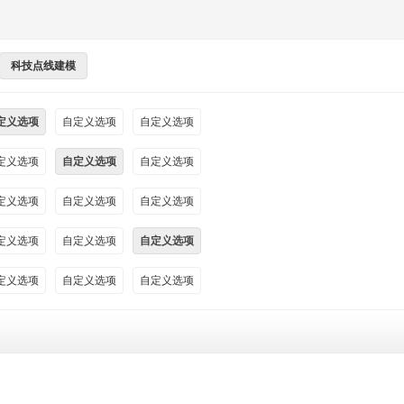
科技点线建模
定义选项
自定义选项
自定义选项
定义选项
自定义选项
自定义选项
定义选项
自定义选项
自定义选项
定义选项
自定义选项
自定义选项
定义选项
自定义选项
自定义选项