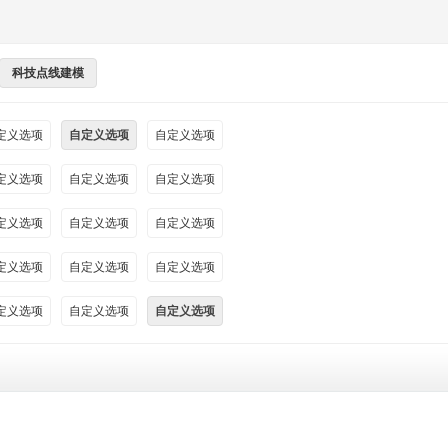
科技点线建模
定义选项
自定义选项
自定义选项
定义选项
自定义选项
自定义选项
定义选项
自定义选项
自定义选项
定义选项
自定义选项
自定义选项
定义选项
自定义选项
自定义选项