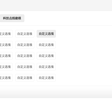
科技点线建模
定义选项
自定义选项
自定义选项
定义选项
自定义选项
自定义选项
定义选项
自定义选项
自定义选项
定义选项
自定义选项
自定义选项
定义选项
自定义选项
自定义选项