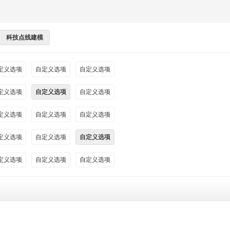
科技点线建模
定义选项
自定义选项
自定义选项
定义选项
自定义选项
自定义选项
定义选项
自定义选项
自定义选项
定义选项
自定义选项
自定义选项
定义选项
自定义选项
自定义选项