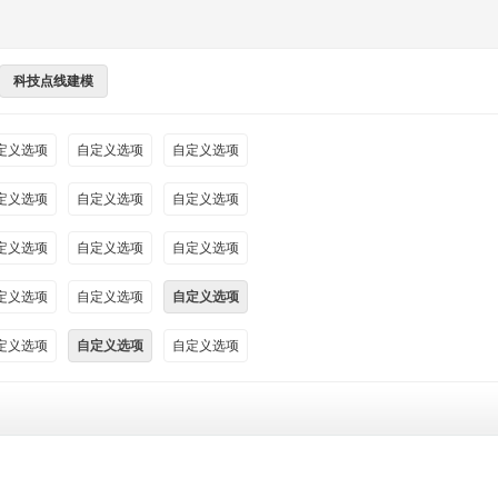
科技点线建模
定义选项
自定义选项
自定义选项
定义选项
自定义选项
自定义选项
定义选项
自定义选项
自定义选项
定义选项
自定义选项
自定义选项
定义选项
自定义选项
自定义选项