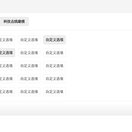
科技点线建模
定义选项
自定义选项
自定义选项
定义选项
自定义选项
自定义选项
定义选项
自定义选项
自定义选项
定义选项
自定义选项
自定义选项
定义选项
自定义选项
自定义选项