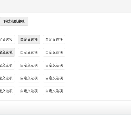
科技点线建模
定义选项
自定义选项
自定义选项
定义选项
自定义选项
自定义选项
定义选项
自定义选项
自定义选项
定义选项
自定义选项
自定义选项
定义选项
自定义选项
自定义选项