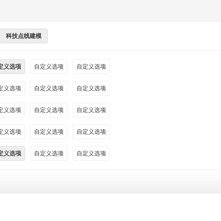
科技点线建模
定义选项
自定义选项
自定义选项
定义选项
自定义选项
自定义选项
定义选项
自定义选项
自定义选项
定义选项
自定义选项
自定义选项
定义选项
自定义选项
自定义选项