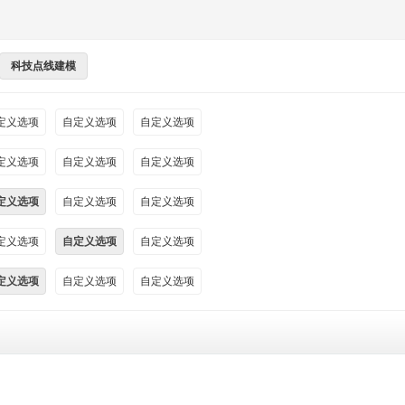
科技点线建模
定义选项
自定义选项
自定义选项
定义选项
自定义选项
自定义选项
定义选项
自定义选项
自定义选项
定义选项
自定义选项
自定义选项
定义选项
自定义选项
自定义选项