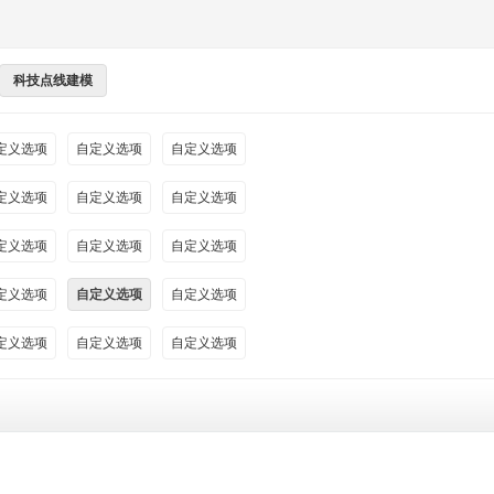
科技点线建模
定义选项
自定义选项
自定义选项
定义选项
自定义选项
自定义选项
定义选项
自定义选项
自定义选项
定义选项
自定义选项
自定义选项
定义选项
自定义选项
自定义选项