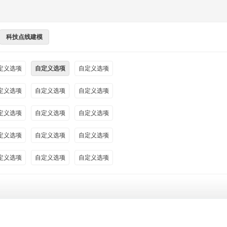
科技点线建模
定义选项
自定义选项
自定义选项
定义选项
自定义选项
自定义选项
定义选项
自定义选项
自定义选项
定义选项
自定义选项
自定义选项
定义选项
自定义选项
自定义选项