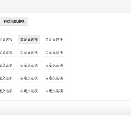
科技点线建模
定义选项
自定义选项
自定义选项
定义选项
自定义选项
自定义选项
定义选项
自定义选项
自定义选项
定义选项
自定义选项
自定义选项
定义选项
自定义选项
自定义选项