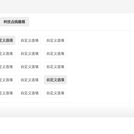
科技点线建模
定义选项
自定义选项
自定义选项
定义选项
自定义选项
自定义选项
定义选项
自定义选项
自定义选项
定义选项
自定义选项
自定义选项
定义选项
自定义选项
自定义选项