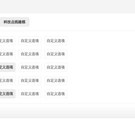
科技点线建模
定义选项
自定义选项
自定义选项
定义选项
自定义选项
自定义选项
定义选项
自定义选项
自定义选项
定义选项
自定义选项
自定义选项
定义选项
自定义选项
自定义选项