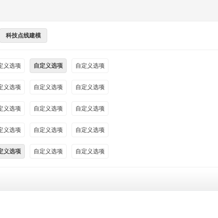
科技点线建模
定义选项
自定义选项
自定义选项
定义选项
自定义选项
自定义选项
定义选项
自定义选项
自定义选项
定义选项
自定义选项
自定义选项
定义选项
自定义选项
自定义选项