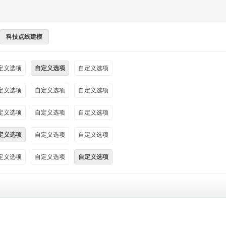
科技点线建模
定义选项
自定义选项
自定义选项
定义选项
自定义选项
自定义选项
定义选项
自定义选项
自定义选项
定义选项
自定义选项
自定义选项
定义选项
自定义选项
自定义选项