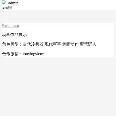
admin
30威望
Back to top
动画作品展示
角色类型：古代冷兵器 现代军事 舞蹈动作 蛮荒野人
合作微信：touyingshow