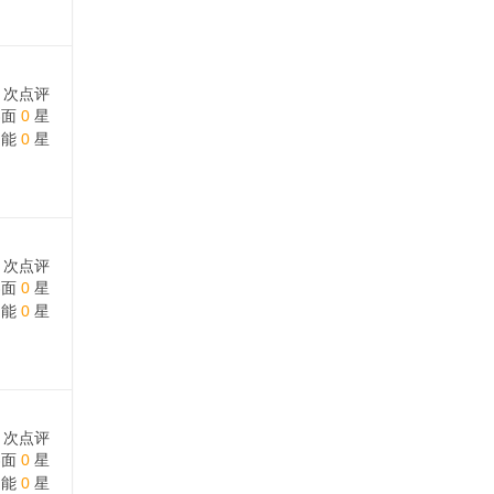
次点评
界面
0
星
功能
0
星
次点评
界面
0
星
功能
0
星
次点评
界面
0
星
功能
0
星