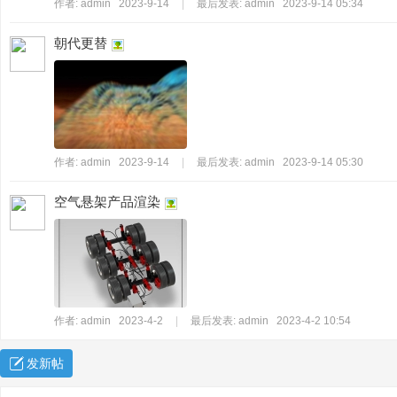
作者:
admin
2023-9-14
|
最后发表:
admin
2023-9-14 05:34
朝代更替
作者:
admin
2023-9-14
|
最后发表:
admin
2023-9-14 05:30
空气悬架产品渲染
作者:
admin
2023-4-2
|
最后发表:
admin
2023-4-2 10:54
发新帖