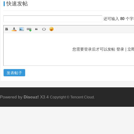
快速发帖
还可输入
80
个字
您需要登录后才可以发帖
登录
|
立
发表帖子
Powered by
Discuz!
X3.4
Copyright © Tencent Cloud.