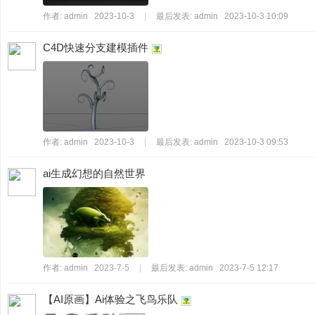
作者:
admin
2023-10-3
|
最后发表:
admin
2023-10-3 10:09
C4D快速分支建模插件
作者:
admin
2023-10-3
|
最后发表:
admin
2023-10-3 09:53
ai生成幻想的自然世界
作者:
admin
2023-7-5
|
最后发表:
admin
2023-7-5 12:17
【AI原画】Ai体验之飞鸟乐队