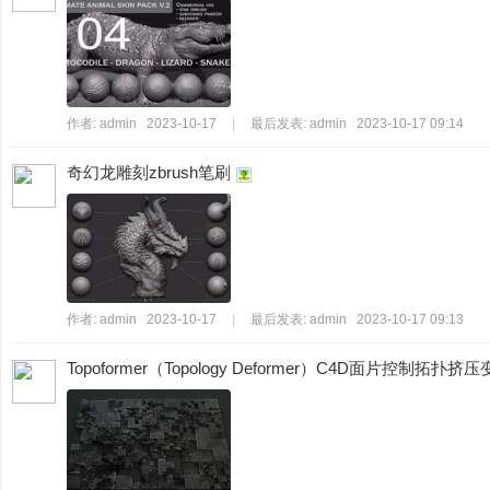
作者:
admin
2023-10-17
|
最后发表:
admin
2023-10-17 09:14
案
奇幻龙雕刻zbrush笔刷
作者:
admin
2023-10-17
|
最后发表:
admin
2023-10-17 09:13
Topoformer（Topology Deformer）C4D面片控制拓扑