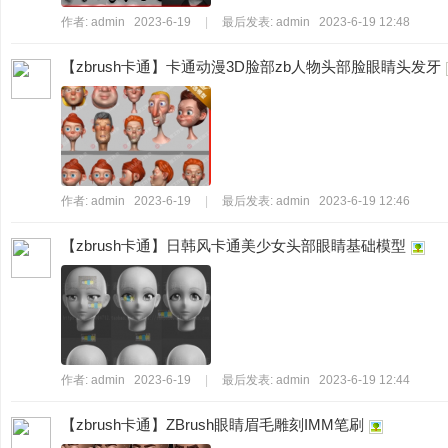
作者:
admin
2023-6-19
|
最后发表:
admin
2023-6-19 12:48
【zbrush卡通】卡通动漫3D脸部zb人物头部脸眼睛头发牙
作者:
admin
2023-6-19
|
最后发表:
admin
2023-6-19 12:46
【zbrush卡通】日韩风卡通美少女头部眼睛基础模型
作者:
admin
2023-6-19
|
最后发表:
admin
2023-6-19 12:44
【zbrush卡通】ZBrush眼睛眉毛雕刻IMM笔刷